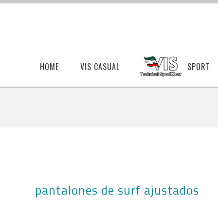
HOME
VIS CASUAL
SPORT
pantalones de surf ajustados