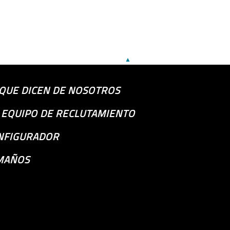
▲
 QUE DICEN DE NOSOTROS
S EQUIPO DE RECLUTAMIENTO
NFIGURADOR
MAÑOS