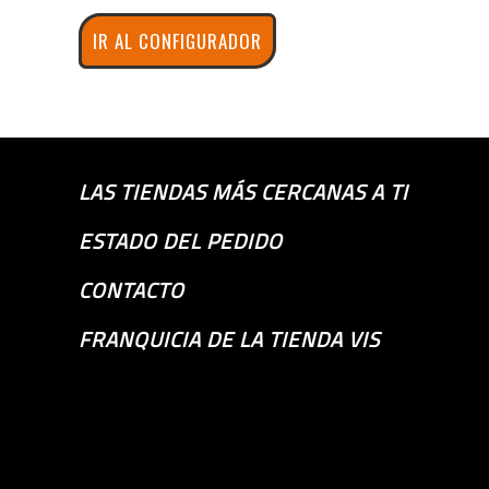
IR AL CONFIGURADOR
LAS TIENDAS MÁS CERCANAS A TI
ESTADO DEL PEDIDO
CONTACTO
FRANQUICIA DE LA TIENDA VIS