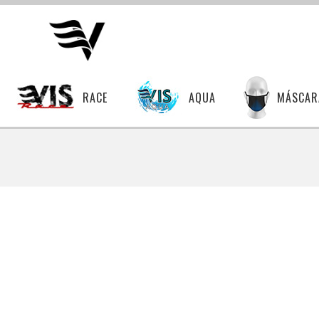
RACE
AQUA
MÁSCAR