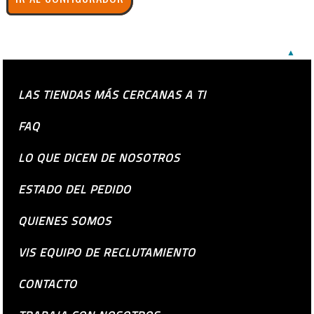
▲
LAS TIENDAS MÁS CERCANAS A TI
FAQ
LO QUE DICEN DE NOSOTROS
ESTADO DEL PEDIDO
QUIENES SOMOS
VIS EQUIPO DE RECLUTAMIENTO
CONTACTO