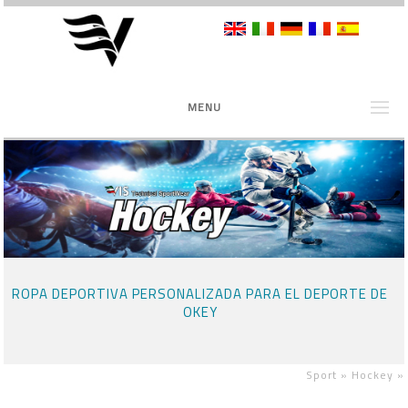
MENU
ROPA DEPORTIVA PERSONALIZADA PARA EL DEPORTE DE
OKEY
Sport »
Hockey
»