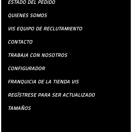
ESTADO DEL PEDIDO
QUIENES SOMOS
VIS EQUIPO DE RECLUTAMIENTO
CONTACTO
TRABAJA CON NOSOTROS
CONFIGURADOR
FRANQUICIA DE LA TIENDA VIS
REGÍSTRESE PARA SER ACTUALIZADO
TAMAÑOS