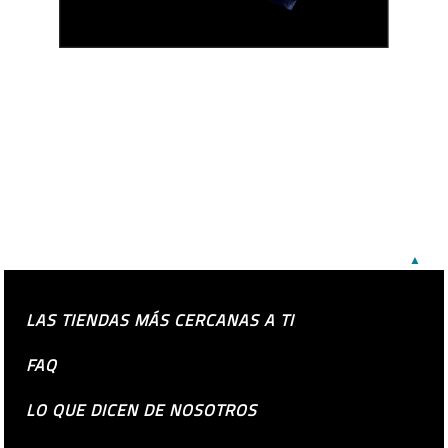
▲
LAS TIENDAS MÁS CERCANAS A TI
FAQ
LO QUE DICEN DE NOSOTROS