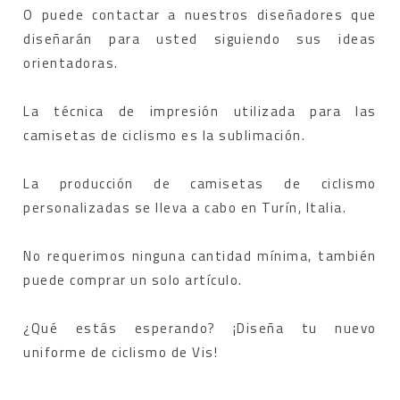
O puede contactar a nuestros diseñadores que
diseñarán para usted siguiendo sus ideas
orientadoras.
La técnica de impresión utilizada para las
camisetas de ciclismo es la sublimación.
La producción de camisetas de ciclismo
personalizadas se lleva a cabo en Turín, Italia.
No requerimos ninguna cantidad mínima, también
puede comprar un solo artículo.
¿Qué estás esperando? ¡Diseña tu nuevo
uniforme de ciclismo de Vis!