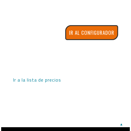
IR AL CONFIGURADOR
Ir a la lista de precios
▲