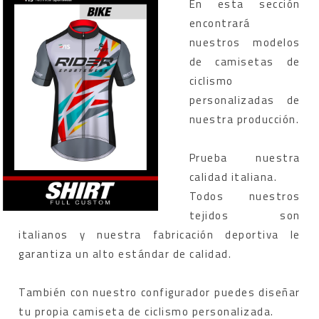
En esta sección
encontrará
nuestros modelos
de camisetas de
ciclismo
personalizadas de
nuestra producción.
Prueba nuestra
calidad italiana.
Todos nuestros
tejidos son
italianos y nuestra fabricación deportiva le
garantiza un alto estándar de calidad.
También con nuestro configurador puedes diseñar
tu propia camiseta de ciclismo personalizada.