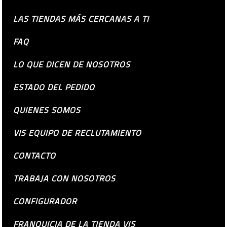
LAS TIENDAS MÁS CERCANAS A TI
FAQ
LO QUE DICEN DE NOSOTROS
ESTADO DEL PEDIDO
QUIENES SOMOS
VIS EQUIPO DE RECLUTAMIENTO
CONTACTO
TRABAJA CON NOSOTROS
CONFIGURADOR
FRANQUICIA DE LA TIENDA VIS