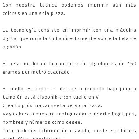
Con nuestra técnica podemos imprimir aún más
colores en una sola pieza.
La tecnología consiste en imprimir con una máquina
digital que rocía la tinta directamente sobre la tela de
algodón.
El peso medio de la camiseta de algodón es de 160
gramos por metro cuadrado.
El cuello estándar es de cuello redondo bajo pedido
también está disponible con cuello en V.
Crea tu próxima camiseta personalizada.
Vaya ahora a nuestro configurador e inserte logotipos,
nombres y números como desee.
Para cualquier información o ayuda, puede escribirnos
a: info@vis-sportwear.it