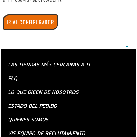
IR AL CONFIGURADOR
▲
LAS TIENDAS MÁS CERCANAS A TI
FAQ
LO QUE DICEN DE NOSOTROS
ESTADO DEL PEDIDO
QUIENES SOMOS
VIS EQUIPO DE RECLUTAMIENTO