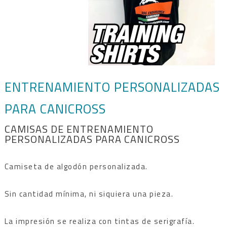
ENTRENAMIENTO PERSONALIZADAS
PARA CANICROSS
CAMISAS DE ENTRENAMIENTO
PERSONALIZADAS PARA CANICROSS
Camiseta de algodón personalizada.
Sin cantidad mínima, ni siquiera una pieza.
La impresión se realiza con tintas de serigrafía.