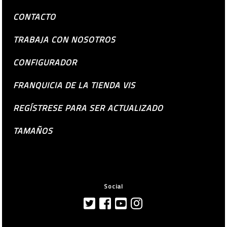
CONTACTO
TRABAJA CON NOSOTROS
CONFIGURADOR
FRANQUICIA DE LA TIENDA VIS
REGÍSTRESE PARA SER ACTUALIZADO
TAMAÑOS
Social