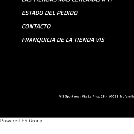
ESTADO DEL PEDIDO
CONTACTO
FRANQUICIA DE LA TIENDA VIS
VIS Sportwear Via La Pira, 25 - 10028 Trofare
Powered F5 Group