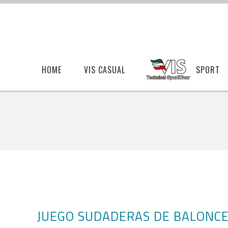
HOME
VIS CASUAL
SPORT
JUEGO SUDADERAS DE BALONC