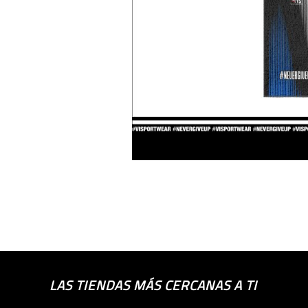
LAS TIENDAS MÁS CERCANAS A TI