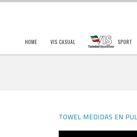
HOME
VIS CASUAL
SPORT
TOWEL MEDIDAS EN PU