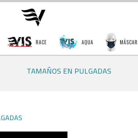
RACE
AQUA
MÁSCAR
TAMAÑOS EN PULGADAS
LGADAS