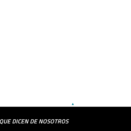
▲
 QUE DICEN DE NOSOTROS