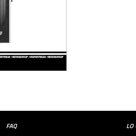
FAQ
LO